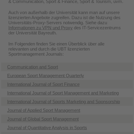
& Communication, Sport & Finance, Sport & Tourism, uvm.
Auch von außerhalb der Universität kann man auf unsere
lizenzierten Angebote zugreifen. Dazu ist die Nutzung des
Universitäts-Proxy-Servers notwendig. Siehe dazu
Informationen zu VPN und Proxy
des IT-Servicezentrums
der Universität Bayreuth.
Im Folgenden finden Sie einen Überblick über alle
relevanten und durch die UBT lizenzierten
Sportmanagement Journals:
Communication and Sport
European Sport Management Quarterly
International Journal of Sport Finance
International Journal of Sport Management and Marketing
International Journal of Sports Marketing and Sponsorship
Journal of Applied Sport Management
Journal of Global Sport Management
Journal of Quantitative Analysis in Sports