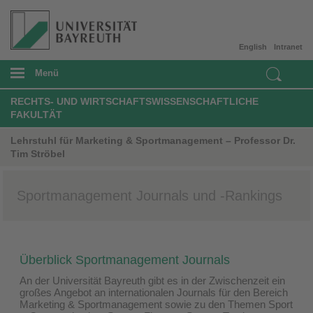
English
Intranet
Menü
RECHTS- UND WIRTSCHAFTSWISSENSCHAFTLICHE
FAKULTÄT
Lehrstuhl für Marketing & Sportmanagement – Professor Dr.
Tim Ströbel
Sportmanagement Journals und -Rankings
Überblick Sportmanagement Journals
An der Universität Bayreuth gibt es in der Zwischenzeit ein
großes Angebot an internationalen Journals für den Bereich
Marketing & Sportmanagement sowie zu den Themen Sport