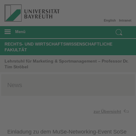
English
Intranet
Menü
RECHTS- UND WIRTSCHAFTSWISSENSCHAFTLICHE
FAKULTÄT
Lehrstuhl für Marketing & Sportmanagement – Professor Dr.
Tim Ströbel
News
zur Übersicht
Einladung zu dem MuSe-Networking-Event SoSe